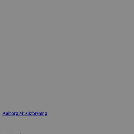
Aalborg Musikforening